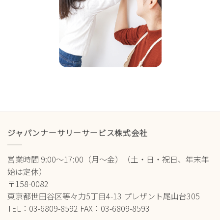
ジャパンナーサリーサービス株式会社
営業時間 9:00～17:00（月～金）（土・日・祝日、年末年
始は定休）
〒158-0082
東京都世田谷区等々力5丁目4-13 プレザント尾山台305
TEL：03-6809-8592 FAX：03-6809-8593