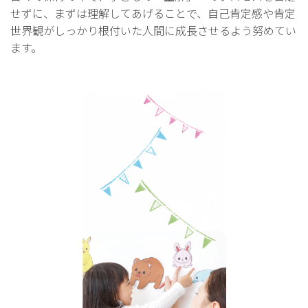
せずに、まずは理解してあげることで、自己肯定感や肯定
世界観がしっかり根付いた人間に成長させるよう努めてい
ます。