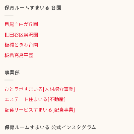
保育ルームすまいる 各園
目黒自由が丘園
世田谷区奥沢園
板橋ときわ台園
板橋高島平園
事業部
ひとラボすまいる[人材紹介事業]
エステート住まいる[不動産]
配食サービスすまいる[配食事業]
保育ルームすまいる 公式インスタグラム