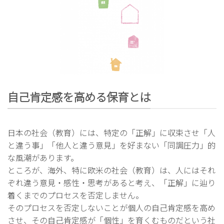
自己肯定感を高める保育とは
日本の社会（教育）には、特定の「正解」に収束させ「人
と違う事」「他人と違う意見」を好まない「同調圧力」的
な風潮があります。
ところが、海外、特に欧米の社会（教育）は、人にはそれ
ぞれ違う意見・感性・思考があると考え、「正解」に辿り
着くまでのプロセスを否定しません。
そのプロセスを否定しないことが個人の自己肯定感を高め
させ、その自己肯定感が「個性」を育くむものだという社