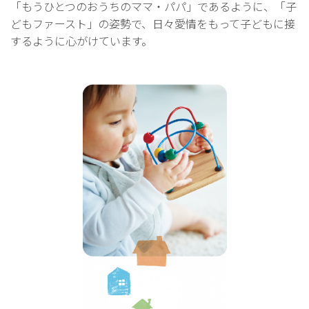
「もうひとつのおうちのママ・パパ」であるように、「子
どもファースト」の姿勢で、日々愛情をもって子どもに接
するように心がけています。