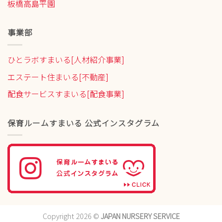
板橋高島平園
事業部
ひとラボすまいる[人材紹介事業]
エステート住まいる[不動産]
配食サービスすまいる[配食事業]
保育ルームすまいる 公式インスタグラム
Copyright 2026 ©
JAPAN NURSERY SERVICE