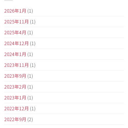
2026年1月
(1)
2025年11月
(1)
2025年4月
(1)
2024年12月
(1)
2024年1月
(1)
2023年11月
(1)
2023年9月
(1)
2023年2月
(1)
2023年1月
(1)
2022年12月
(1)
2022年9月
(2)