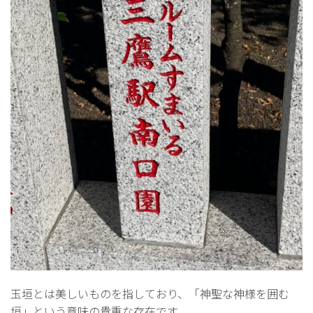
玉垣とは美しいものを指しており、「神聖な神様を囲む
垣」という意味の貴重な存在です。