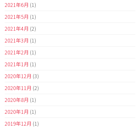
2021年6月
(1)
2021年5月
(1)
2021年4月
(2)
2021年3月
(1)
2021年2月
(1)
2021年1月
(1)
2020年12月
(3)
2020年11月
(2)
2020年8月
(1)
2020年1月
(1)
2019年12月
(1)