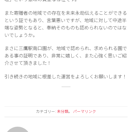
また寄贈者の地域での存在を未来永劫伝えることができる
という証でもあり、言葉悪いですが、地域に対して中途半
端な姿勢となると、奉納そのものも認められないのではな
いでしょうか。
まさに三鷹駅南口園が、地域で認められ、求められる園で
ある事の証明であり、非常に嬉しく、また心強く思いご紹
介させて頂きました！
引き続きの地域に根差した運営をよろしくお願いします！
カテゴリー:
未分類
。
パーマリンク