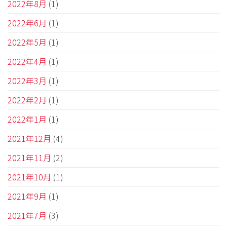
2022年8月
(1)
2022年6月
(1)
2022年5月
(1)
2022年4月
(1)
2022年3月
(1)
2022年2月
(1)
2022年1月
(1)
2021年12月
(4)
2021年11月
(2)
2021年10月
(1)
2021年9月
(1)
2021年7月
(3)